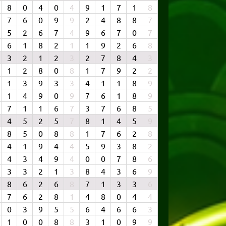
8
0
4
0
4
9
1
7
1
8
7
6
0
9
9
2
4
8
8
7
5
2
6
7
4
9
6
7
0
7
6
1
8
2
1
1
9
2
6
8
3
2
1
2
3
2
7
8
4
3
1
2
8
0
8
1
7
9
2
2
1
3
9
3
3
4
1
1
8
9
1
4
9
0
9
7
6
1
8
9
7
1
1
6
7
3
7
6
8
5
4
5
2
5
7
8
1
4
5
9
8
5
0
8
8
1
7
6
2
8
4
1
9
4
4
5
9
3
8
2
4
3
4
9
4
0
0
7
8
6
3
3
2
1
3
8
4
3
6
9
8
6
2
6
8
7
1
3
3
6
7
6
2
8
1
4
8
0
4
4
0
3
9
5
5
6
4
6
6
3
1
0
0
8
8
3
1
0
9
9