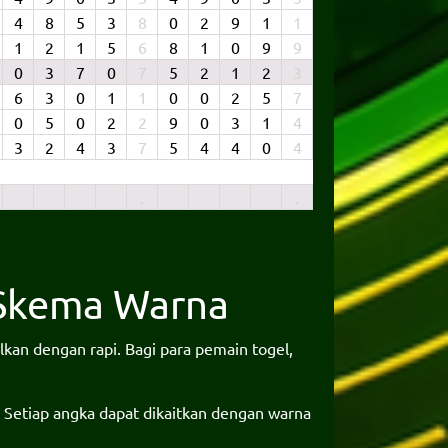
4
8
5
3
8
0
2
9
1
1
1
2
1
5
6
8
1
0
9
9
0
3
7
0
7
5
2
1
2
3
6
3
0
1
1
0
0
2
5
7
0
5
0
2
2
9
0
3
1
4
3
2
4
3
7
5
4
4
0
4
.
.
 Skema Warna
lkan dengan rapi. Bagi para pemain togel,
a. Setiap angka dapat dikaitkan dengan warna