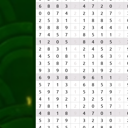
6
8
8
3
2
4
7
2
0
2
0
0
7
4
2
2
3
2
7
9
2
5
3
1
4
1
8
8
5
4
9
8
8
9
8
2
3
4
4
8
7
4
5
7
3
8
5
1
1
2
1
2
0
5
5
8
4
0
5
5
2
8
3
1
4
2
4
5
2
7
4
5
0
8
8
1
3
6
3
9
3
5
8
7
6
2
1
8
5
4
9
3
9
0
9
2
3
9
2
2
6
9
3
8
2
9
6
1
1
2
5
7
1
3
4
6
8
5
3
8
5
9
7
3
1
5
3
7
9
7
4
1
9
2
2
3
2
5
1
6
7
8
1
1
2
2
0
5
7
3
4
8
1
8
9
4
7
0
1
1
5
3
7
9
7
3
2
3
0
3
4
2
5
5
1
0
4
8
8
7