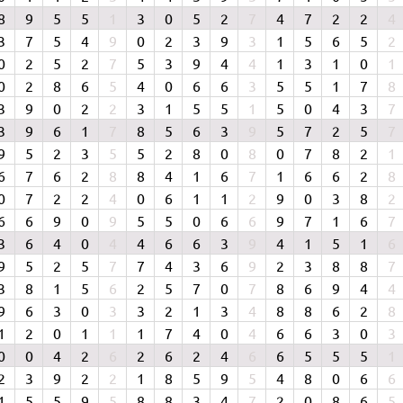
8
9
5
5
1
3
0
5
2
7
4
7
2
2
4
3
7
5
4
9
0
2
3
9
3
1
5
6
5
2
0
2
5
2
7
5
3
9
4
4
1
3
1
0
1
0
2
8
6
5
4
0
6
6
3
5
5
1
7
8
3
9
0
2
2
3
1
5
5
1
5
0
4
3
7
3
9
6
1
7
8
5
6
3
9
5
7
2
5
7
9
5
2
3
5
5
2
8
0
8
0
7
8
2
1
6
7
6
2
8
8
4
1
6
7
1
6
6
2
8
0
7
2
2
4
0
6
1
1
2
9
0
3
8
2
6
6
9
0
9
5
5
0
6
6
9
7
1
6
7
3
6
4
0
4
4
6
6
3
9
4
1
5
1
6
9
5
2
5
7
7
4
3
6
9
2
3
8
8
7
3
8
1
5
6
2
5
7
0
7
8
6
9
4
4
9
6
3
0
3
3
2
1
3
4
8
8
6
2
8
1
2
0
1
1
1
7
4
0
4
6
6
3
0
3
0
0
4
2
6
2
6
2
4
6
6
5
5
5
1
2
3
9
2
2
1
8
5
9
5
4
8
0
6
6
1
5
5
9
5
8
8
3
4
7
2
0
8
6
5