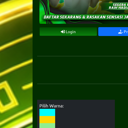
Login
Pr
Pilih Warna: