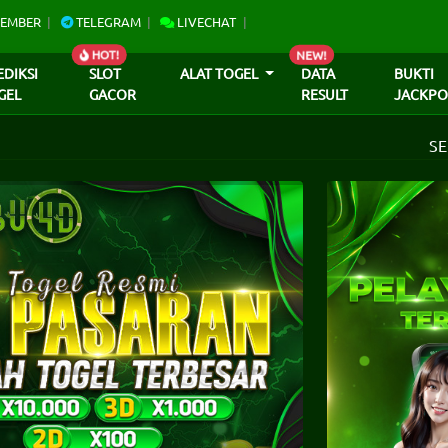
MEMBER
TELEGRAM
LIVECHAT
HOT!
NEW!
EDIKSI
SLOT
ALAT TOGEL
DATA
BUKTI
GEL
GACOR
RESULT
JACKPO
SELAMAT DA