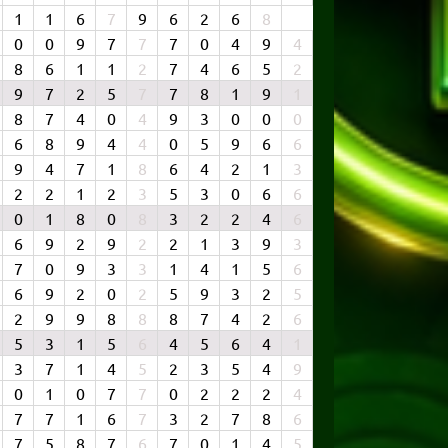
1
1
6
7
9
6
2
6
8
0
0
9
7
7
7
0
4
9
4
8
6
1
1
2
7
4
6
5
2
9
7
2
5
7
7
8
1
9
1
8
7
4
0
4
9
3
0
0
0
6
8
9
4
4
0
5
9
6
6
9
4
7
1
8
6
4
2
1
3
2
2
1
2
3
5
3
0
6
6
0
1
8
0
8
3
2
2
4
6
6
9
2
9
2
2
1
3
9
3
7
0
9
3
3
1
4
1
5
6
6
9
2
0
2
5
9
3
2
5
2
9
9
8
8
8
7
4
2
6
5
3
1
5
6
4
5
6
4
1
3
7
1
4
5
2
3
5
4
9
0
1
0
7
7
0
2
2
2
4
7
7
1
6
7
3
2
7
8
6
7
5
8
7
6
7
0
1
4
5