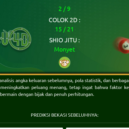
2 / 9
COLOK 2D :
15 / 21
SHIO JITU :
Monyet
 analisis angka keluaran sebelumnya, pola statistik, dan berba
 meningkatkan peluang menang, tetap ingat bahwa faktor ke
 bermain dengan bijak dan penuh perhitungan.
PREDIKSI BEKASI SEBELUMNYA: