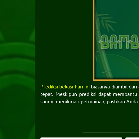
Prediksi bekasi hari ini
biasanya diambil dari
tepat. Meskipun prediksi dapat membantu
sambil menikmati permainan, pastikan Anda