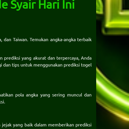
Syair Hari Ini
a, dan Taiwan. Temukan angka-angka terbaik
an prediksi yang akurat dan terpercaya, Anda
egi dan tips untuk menggunakan
prediksi togel
rhatikan pola angka yang sering muncul dan
si.
 jejak yang baik dalam memberikan prediksi