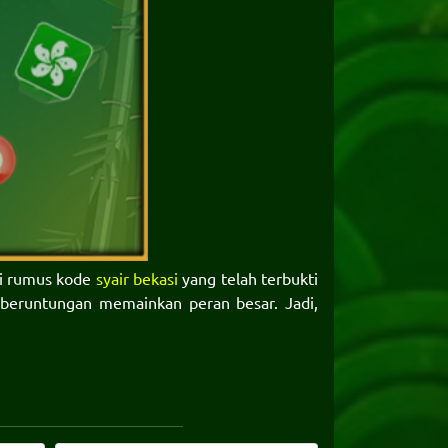
gai rumus kode
syair bekasi
yang telah terbukti
beruntungan memainkan peran besar. Jadi,