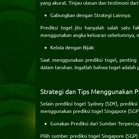
yang akurat. Tinjau ulasan dan testimoni da
Gabungkan dengan Strategi Lainnya:
Prediksi togel jitu
hanyalah salah satu fa
menggunakan angka keluaran sebelumnya, me
Kelola dengan Bijak:
Saat menggunakan prediksi togel, penting 
dalam taruhan. Ingatlah bahwa togel adalah p
Strategi dan Tips Menggunakan Pr
Selain prediksi togel Sydney (SDY), prediksi
menggunakan prediksi togel Singapore (SGP)
Gunakan Prediksi dari Sumber Terpercay
Pilih sumber prediksi togel Singapore (SGP)