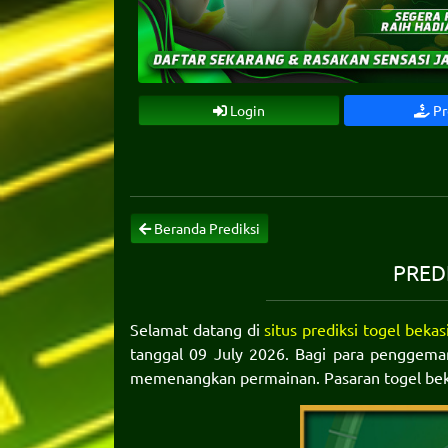
Login
Pr
Beranda Prediksi
PREDI
Selamat datang di
situs prediksi togel bekas
tanggal 09 July 2026. Bagi para penggemar
memenangkan permainan. Pasaran togel bekasi