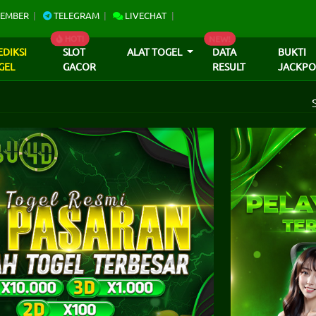
MEMBER
TELEGRAM
LIVECHAT
HOT!
NEW!
EDIKSI
SLOT
ALAT TOGEL
DATA
BUKTI
GEL
GACOR
RESULT
JACKPO
SELAMAT