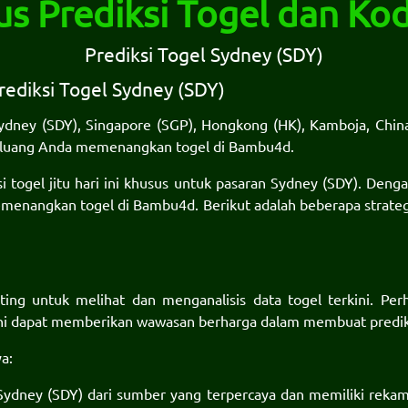
 Prediksi Togel dan Kode 
Prediksi Togel Sydney (SDY)
ediksi Togel Sydney (SDY)
dney (SDY), Singapore (SGP), Hongkong (HK), Kamboja, Chin
peluang Anda memenangkan togel di
Bambu4d
.
si togel jitu hari ini khusus untuk pasaran Sydney (SDY). Deng
emenangkan togel di
Bambu4d
. Berikut adalah beberapa strat
ting untuk melihat dan menganalisis data togel terkini. Pe
 ini dapat memberikan wawasan berharga dalam membuat predik
a:
Sydney (SDY) dari sumber yang terpercaya dan memiliki rekam