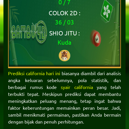
0 / 7
COLOK 2D :
36 / 03
SHIO JITU :
Kuda
Prediksi california hari ini
biasanya diambil dari analisis
angka keluaran sebelumnya, pola statistik, dan
berbagai rumus kode
syair california
yang telah
terbukti tepat. Meskipun prediksi dapat membantu
meningkatkan peluang menang, tetap ingat bahwa
faktor keberuntungan memainkan peran besar. Jadi,
sambil menikmati permainan, pastikan Anda bermain
dengan bijak dan penuh perhitungan.