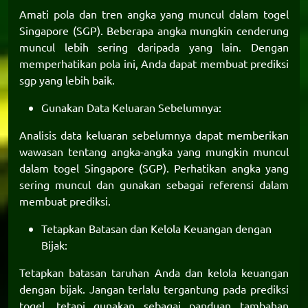
Amati pola dan tren angka yang muncul dalam togel
Singapore (SGP). Beberapa angka mungkin cenderung
muncul lebih sering daripada yang lain. Dengan
memperhatikan pola ini, Anda dapat membuat
prediksi
sgp
yang lebih baik.
Gunakan Data Keluaran Sebelumnya:
Analisis data keluaran sebelumnya dapat memberikan
wawasan tentang angka-angka yang mungkin muncul
dalam togel Singapore (SGP). Perhatikan angka yang
sering muncul dan gunakan sebagai referensi dalam
membuat prediksi.
Tetapkan Batasan dan Kelola Keuangan dengan
Bijak:
Tetapkan batasan taruhan Anda dan kelola keuangan
dengan bijak. Jangan terlalu tergantung pada prediksi
togel, tetapi gunakan sebagai panduan tambahan