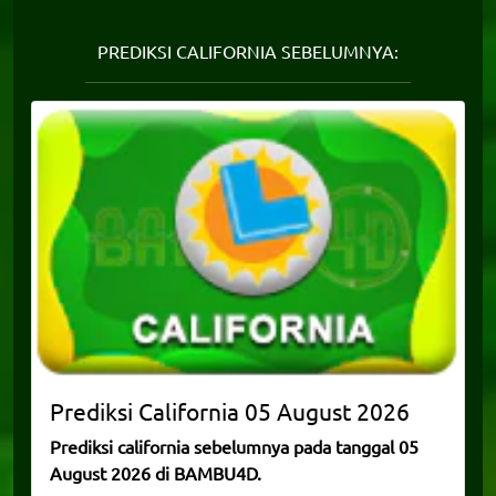
PREDIKSI CALIFORNIA SEBELUMNYA:
Prediksi
California
05 August 2026
Prediksi california sebelumnya pada tanggal 05
August 2026 di BAMBU4D.