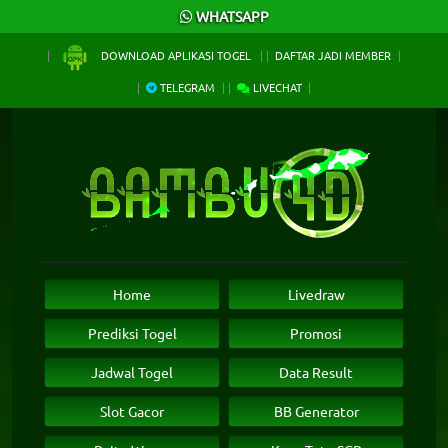
×
WHATSAPP
DOWNLOAD APLIKASI TOGEL
DAFTAR JADI MEMBER
TELEGRAM
LIVECHAT
Home
Livedraw
Prediksi Togel
Promosi
Jadwal Togel
Data Result
Slot Gacor
BB Generator