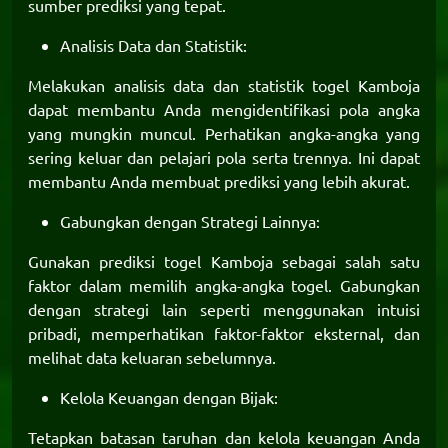
sumber prediksi yang tepat.
Analisis Data dan Statistik:
Melakukan analisis data dan statistik togel Kamboja
dapat membantu Anda mengidentifikasi pola angka
yang mungkin muncul. Perhatikan angka-angka yang
sering keluar dan pelajari pola serta trennya. Ini dapat
membantu Anda membuat prediksi yang lebih akurat.
Gabungkan dengan Strategi Lainnya:
Gunakan prediksi togel Kamboja sebagai salah satu
faktor dalam memilih angka-angka togel. Gabungkan
dengan strategi lain seperti menggunakan intuisi
pribadi, memperhatikan faktor-faktor eksternal, dan
melihat data keluaran sebelumnya.
Kelola Keuangan dengan Bijak:
Tetapkan batasan taruhan dan kelola keuangan Anda