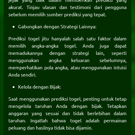
akurat. Tinjau ulasan dan testimoni dari pengguna
sebelum memilih sumber prediksi yang tepat.
Gabungkan dengan Strategi Lainnya:
Prediksi togel jitu
hanyalah salah satu faktor dalam
memilih angka-angka togel. Anda juga dapat
memadukannya dengan strategi lain, seperti
menggunakan angka keluaran sebelumnya,
memperhatikan pola angka, atau menggunakan intuisi
Anda sendiri.
Kelola dengan Bijak:
Saat menggunakan prediksi togel, penting untuk tetap
mengelola taruhan Anda dengan bijak. Tetapkan
anggaran yang sesuai dan tidak berlebihan dalam
taruhan. Ingatlah bahwa togel adalah permainan
peluang dan hasilnya tidak bisa dijamin.