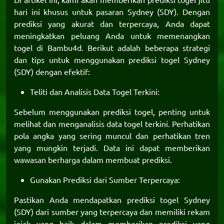
hari ini khusus untuk pasaran Sydney (SDY). Dengan
prediksi yang akurat dan terpercaya, Anda dapat
meningkatkan peluang Anda untuk memenangkan
togel di
Bambu4d
. Berikut adalah beberapa strategi
dan tips untuk menggunakan
prediksi togel Sydney
(SDY) dengan efektif:
Teliti dan Analisis Data Togel Terkini:
Sebelum menggunakan
prediksi togel
, penting untuk
melihat dan menganalisis data togel terkini. Perhatikan
pola angka yang sering muncul dan perhatikan tren
yang mungkin terjadi. Data ini dapat memberikan
wawasan berharga dalam membuat prediksi.
Gunakan Prediksi dari Sumber Terpercaya:
Pastikan Anda mendapatkan prediksi togel Sydney
(SDY) dari sumber yang terpercaya dan memiliki rekam
jejak yang baik dalam memberikan prediksi yang