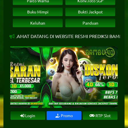
Paito Warna
Konv.Toto SGP
Buku Mimpi
Bukti Jackpot
Keluhan
Panduan
SELAMAT DATANG DI WEBSITE RESMI PREDIKSI BAMBU4D - PRE
Login
Promo
RTP Slot