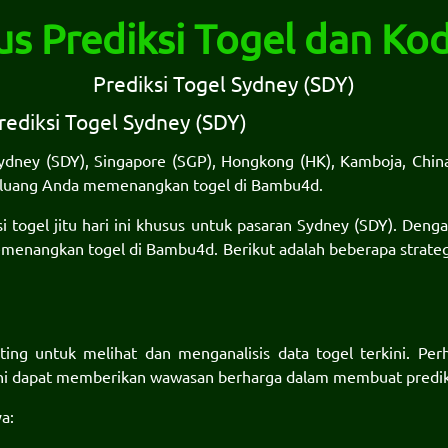
 Prediksi Togel dan Kode 
Prediksi Togel Sydney (SDY)
ediksi Togel Sydney (SDY)
dney (SDY), Singapore (SGP), Hongkong (HK), Kamboja, Chin
peluang Anda memenangkan togel di
Bambu4d
.
si togel jitu hari ini khusus untuk pasaran Sydney (SDY). Deng
emenangkan togel di
Bambu4d
. Berikut adalah beberapa strat
ting untuk melihat dan menganalisis data togel terkini. Pe
 ini dapat memberikan wawasan berharga dalam membuat predik
a: