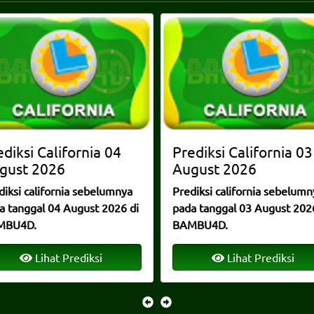
ediksi
California
04
Prediksi
California
03
gust 2026
August 2026
diksi california sebelumnya
Prediksi california sebelumn
a tanggal 04 August 2026 di
pada tanggal 03 August 202
MBU4D.
BAMBU4D.
Lihat Prediksi
Lihat Prediksi