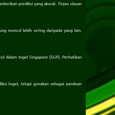
mberikan prediksi yang akurat. Tinjau ulasan
g muncul lebih sering daripada yang lain.
l dalam togel Singapore (SGP). Perhatikan
iksi togel, tetapi gunakan sebagai panduan