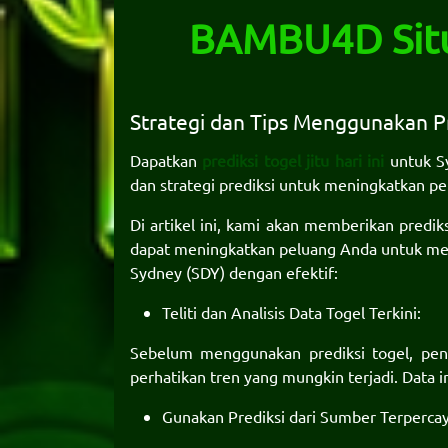
BAMBU4D Situs
Strategi dan Tips Menggunakan Pr
Dapatkan
prediksi togel jitu hari ini
untuk Sy
dan strategi prediksi untuk meningkatkan 
Di artikel ini, kami akan memberikan predik
dapat meningkatkan peluang Anda untuk m
Sydney
(SDY) dengan efektif:
Teliti dan Analisis Data Togel Terkini:
Sebelum menggunakan
prediksi togel
, pen
perhatikan tren yang mungkin terjadi. Data
Gunakan Prediksi dari Sumber Terpercay