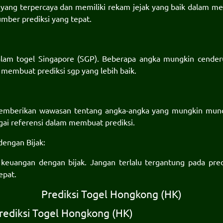
 yang terpercaya dan memiliki rekam jejak yang baik dalam me
mber prediksi yang tepat.
lam togel Singapore (SGP). Beberapa angka mungkin cenderun
at membuat
prediksi sgp
yang lebih baik.
memberikan wawasan tentang angka-angka yang mungkin muncu
ai referensi dalam membuat prediksi.
dengan Bijak:
keuangan dengan bijak. Jangan terlalu tergantung pada pred
epat.
Prediksi Togel Hongkong (HK)
rediksi Togel Hongkong (HK)