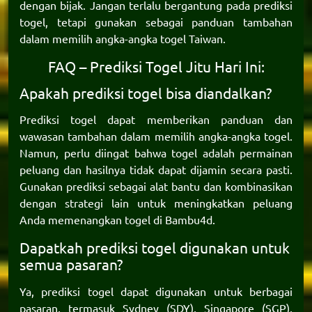
dengan bijak. Jangan terlalu bergantung pada prediksi
togel, tetapi gunakan sebagai panduan tambahan
dalam memilih angka-angka togel Taiwan.
FAQ – Prediksi Togel Jitu Hari Ini:
Apakah prediksi togel bisa diandalkan?
Prediksi togel dapat memberikan panduan dan
wawasan tambahan dalam memilih angka-angka togel.
Namun, perlu diingat bahwa togel adalah permainan
peluang dan hasilnya tidak dapat dijamin secara pasti.
Gunakan prediksi sebagai alat bantu dan kombinasikan
dengan strategi lain untuk meningkatkan peluang
Anda memenangkan togel di
Bambu4d
.
Dapatkah prediksi togel digunakan untuk
semua pasaran?
Ya, prediksi togel dapat digunakan untuk berbagai
pasaran, termasuk Sydney (SDY), Singapore (SGP),