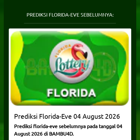
PREDIKSI FLORIDA-EVE SEBELUMNYA:
Prediksi
Florida-Eve
04 August 2026
Prediksi florida-eve sebelumnya pada tanggal 04
August 2026 di BAMBU4D.