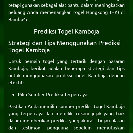
tetapi gunakan sebagai alat bantu dalam meningkatkan
peluang Anda memenangkan togel Hongkong (HK) di
Bambu4d
.
Prediksi Togel Kamboja
Strategi dan Tips Menggunakan Prediksi
Togel Kamboja
Untuk pemain togel yang tertarik dengan pasaran
Kamboja, berikut adalah beberapa strategi dan tips
untuk menggunakan
prediksi togel Kamboja
dengan
efektif:
Pilih Sumber Prediksi Terpercaya:
Pastikan Anda memilih sumber prediksi togel Kamboja
yang terpercaya dan memiliki rekam jejak yang baik
dalam memberikan prediksi yang akurat. Tinjau ulasan
dan testimoni pengguna sebelum memutuskan