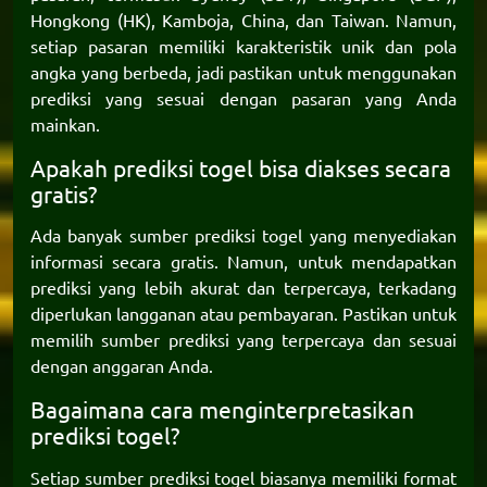
Hongkong (HK), Kamboja, China, dan Taiwan. Namun,
setiap pasaran memiliki karakteristik unik dan pola
angka yang berbeda, jadi pastikan untuk menggunakan
prediksi yang sesuai dengan pasaran yang Anda
mainkan.
Apakah prediksi togel bisa diakses secara
gratis?
Ada banyak sumber prediksi togel yang menyediakan
informasi secara gratis. Namun, untuk mendapatkan
prediksi yang lebih akurat dan terpercaya, terkadang
diperlukan langganan atau pembayaran. Pastikan untuk
memilih sumber prediksi yang terpercaya dan sesuai
dengan anggaran Anda.
Bagaimana cara menginterpretasikan
prediksi togel?
Setiap sumber prediksi togel biasanya memiliki format