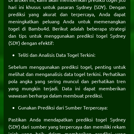
hari ini khusus untuk pasaran Sydney (SDY). Dengan
prediksi yang akurat dan terpercaya, Anda dapat
meningkatkan peluang Anda untuk memenangkan
togel di
Bambu4d
. Berikut adalah beberapa strategi
dan tips untuk menggunakan
prediksi togel Sydney
(SDY) dengan efektif:
Teliti dan Analisis Data Togel Terkini:
Sebelum menggunakan
prediksi togel
, penting untuk
melihat dan menganalisis data togel terkini. Perhatikan
pola angka yang sering muncul dan perhatikan tren
yang mungkin terjadi. Data ini dapat memberikan
wawasan berharga dalam membuat prediksi.
Gunakan Prediksi dari Sumber Terpercaya:
Pastikan Anda mendapatkan prediksi togel Sydney
(SDY) dari sumber yang terpercaya dan memiliki rekam
jejak yang baik dalam memberikan prediksi yang