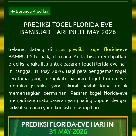
Beranda Prediksi
PREDIKSI TOGEL FLORIDA-EVE
BAMBU4D HARI INI 31 MAY 2026
Selamat datang di
situs prediksi togel florida-eve
BAMBU4D terbaik, di mana Anda bisa mendapatkan
prediksi angka jitu untuk pasaran togel florida-eve hari
ini tanggal 31 May 2026. Bagi para penggemar togel,
terutama yang mengikuti pasaran togel florida-eve,
memiliki prediksi yang akurat adalah kunci untuk
memenangkan permainan. Pasaran togel florida-eve
menjadi salah satu pasaran yang paling populer dengan
jadwal keluaran yang konsisten setiap hari.
PREDIKSI FLORIDA-EVE HARI INI
31 MAY 2026