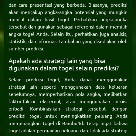
dan cara presentasi yang berbeda. Biasanya, prediksi
akan mencakup angka-angka potensial yang mungkin
muncul dalam hasil togel. Perhatikan angka-angka
tersebut dan gunakan sebagai referensi dalam memilih
angka togel Anda. Selain itu, perhatikan juga analisis,
statistik, dan informasi tambahan yang disediakan oleh
sumber prediksi.
Apakah ada strategi lain yang bisa
digunakan dalam togel selain prediksi?
Selain prediksi togel, Anda dapat menggunakan
strategi lain seperti menggunakan data keluaran
sebelumnya, memperhatikan pola angka, melibatkan
faktor-faktor eksternal, atau menggunakan intuisi
pribadi. Kombinasikan strategi tersebut dengan
prediksi togel untuk meningkatkan peluang Anda
memenangkan togel di
Bambu4d
. Tetap ingat bahwa
togel adalah permainan peluang dan tidak ada strategi