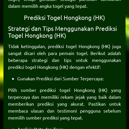
dalam memilih angka togel yang tepat.
Prediksi Togel Hongkong (HK)
Strategi dan Tips Menggunakan Prediksi
Togel Hongkong (HK)
Tidak ketinggalan,
prediksi togel Hongkong
(HK) juga
sangat dicari oleh para pemain togel. Berikut adalah
beberapa strategi dan tips untuk menggunakan
prediksi togel Hongkong (HK) dengan efektif:
Gunakan Prediksi dari Sumber Terpercaya:
Pilih sumber prediksi togel Hongkong (HK) yang
terpercaya dan memiliki rekam jejak yang baik dalam
memberikan prediksi yang akurat. Pastikan untuk
membaca ulasan dan testimoni pengguna sebelum
memilih sumber prediksi yang tepat.