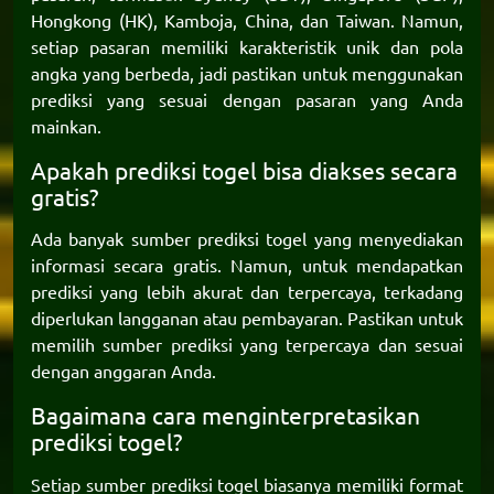
Hongkong (HK), Kamboja, China, dan Taiwan. Namun,
setiap pasaran memiliki karakteristik unik dan pola
angka yang berbeda, jadi pastikan untuk menggunakan
prediksi yang sesuai dengan pasaran yang Anda
mainkan.
Apakah prediksi togel bisa diakses secara
gratis?
Ada banyak sumber prediksi togel yang menyediakan
informasi secara gratis. Namun, untuk mendapatkan
prediksi yang lebih akurat dan terpercaya, terkadang
diperlukan langganan atau pembayaran. Pastikan untuk
memilih sumber prediksi yang terpercaya dan sesuai
dengan anggaran Anda.
Bagaimana cara menginterpretasikan
prediksi togel?
Setiap sumber prediksi togel biasanya memiliki format