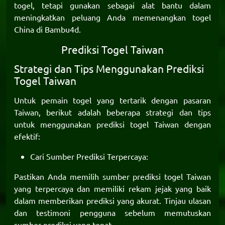
togel, tetapi gunakan sebagai alat bantu dalam
meningkatkan peluang Anda memenangkan togel
China di
Bambu4d
.
Prediksi Togel Taiwan
Strategi dan Tips Menggunakan Prediksi
Togel Taiwan
Untuk pemain togel yang tertarik dengan pasaran
Taiwan, berikut adalah beberapa strategi dan tips
untuk menggunakan
prediksi togel Taiwan
dengan
efektif:
Cari Sumber Prediksi Terpercaya:
Pastikan Anda memilih sumber prediksi togel Taiwan
yang terpercaya dan memiliki rekam jejak yang baik
dalam memberikan prediksi yang akurat. Tinjau ulasan
dan testimoni pengguna sebelum memutuskan
sumber prediksi yang tepat.