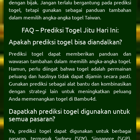
dengan bijak. Jangan terlalu bergantung pada prediksi
togel, tetapi gunakan sebagai panduan tambahan
dalam memilih angka-angka togel Taiwan.
FAQ – Prediksi Togel Jitu Hari Ini:
Apakah prediksi togel bisa diandalkan?
Prediksi togel dapat memberikan panduan dan
wawasan tambahan dalam memilih angka-angka togel.
Namun, perlu diingat bahwa togel adalah permainan
peluang dan hasilnya tidak dapat dijamin secara pasti.
Gunakan prediksi sebagai alat bantu dan kombinasikan
dengan strategi lain untuk meningkatkan peluang
Anda memenangkan togel di
Bambu4d
.
Dapatkah prediksi togel digunakan untuk
semua pasaran?
Ya, prediksi togel dapat digunakan untuk berbagai
pasaran, termasuk Sydney (SDY), Singapore (SGP),