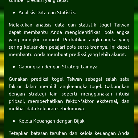
Analisis Data dan Statistik:
Melakukan analisis data dan statistik togel Taiwan
dapat membantu Anda mengidentifikasi pola angka
yang mungkin muncul. Perhatikan angka-angka yang
sering keluar dan pelajari pola serta trennya. Ini dapat
membantu Anda membuat prediksi yang lebih akurat.
Gabungkan dengan Strategi Lainnya:
Gunakan prediksi togel Taiwan sebagai salah satu
faktor dalam memilih angka-angka togel. Gabungkan
dengan strategi lain seperti menggunakan intuisi
pribadi, memperhatikan faktor-faktor eksternal, dan
melihat data keluaran sebelumnya.
Kelola Keuangan dengan Bijak:
Tetapkan batasan taruhan dan kelola keuangan Anda