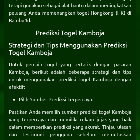
tetapi gunakan sebagai alat bantu dalam meningkatkan
peluang Anda memenangkan togel Hongkong (HK) di
Bambu4d
.
Prediksi Togel Kamboja
Strategi dan Tips Menggunakan Prediksi
Togel Kamboja
Untuk pemain togel yang tertarik dengan pasaran
Kamboja, berikut adalah beberapa strategi dan tips
untuk menggunakan
prediksi togel Kamboja
dengan
efektif:
Pilih Sumber Prediksi Terpercaya:
Pastikan Anda memilih sumber prediksi togel Kamboja
yang terpercaya dan memiliki rekam jejak yang baik
dalam memberikan prediksi yang akurat. Tinjau ulasan
dan testimoni pengguna sebelum memutuskan