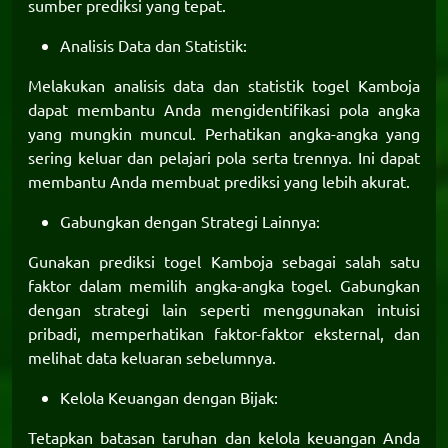
sumber prediksi yang tepat.
Analisis Data dan Statistik:
Melakukan analisis data dan statistik togel Kamboja
dapat membantu Anda mengidentifikasi pola angka
yang mungkin muncul. Perhatikan angka-angka yang
sering keluar dan pelajari pola serta trennya. Ini dapat
membantu Anda membuat prediksi yang lebih akurat.
Gabungkan dengan Strategi Lainnya:
Gunakan prediksi togel Kamboja sebagai salah satu
faktor dalam memilih angka-angka togel. Gabungkan
dengan strategi lain seperti menggunakan intuisi
pribadi, memperhatikan faktor-faktor eksternal, dan
melihat data keluaran sebelumnya.
Kelola Keuangan dengan Bijak:
Tetapkan batasan taruhan dan kelola keuangan Anda