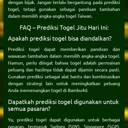
dengan bijak. Jangan terlalu bergantung pada prediksi
togel, tetapi gunakan sebagai panduan tambahan
dalam memilih angka-angka togel Taiwan.
FAQ – Prediksi Togel Jitu Hari Ini:
Apakah prediksi togel bisa diandalkan?
Prediksi togel dapat memberikan panduan dan
wawasan tambahan dalam memilih angka-angka togel.
Namun, perlu diingat bahwa togel adalah permainan
peluang dan hasilnya tidak dapat dijamin secara pasti.
Gunakan prediksi sebagai alat bantu dan kombinasikan
dengan strategi lain untuk meningkatkan peluang
Anda memenangkan togel di
Bambu4d
.
Dapatkah prediksi togel digunakan untuk
semua pasaran?
Ya, prediksi togel dapat digunakan untuk berbagai
pasaran, termasuk Sydney (SDY), Singapore (SGP),