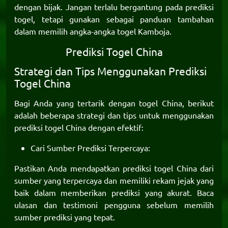
dengan bijak. Jangan terlalu bergantung pada prediksi
togel, tetapi gunakan sebagai panduan tambahan
dalam memilih angka-angka togel Kamboja.
Prediksi Togel China
Strategi dan Tips Menggunakan Prediksi
Togel China
Bagi Anda yang tertarik dengan togel China, berikut
adalah beberapa strategi dan tips untuk menggunakan
prediksi togel China
dengan efektif:
Cari Sumber Prediksi Terpercaya:
Pastikan Anda mendapatkan prediksi togel China dari
sumber yang terpercaya dan memiliki rekam jejak yang
baik dalam memberikan prediksi yang akurat. Baca
ulasan dan testimoni pengguna sebelum memilih
sumber prediksi yang tepat.