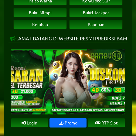
Paito Warna
Konv.Toto SGP
Buku Mimpi
Bukti Jackpot
Keluhan
Panduan
SELAMAT DATANG DI WEBSITE RESMI PREDIKSI BAMBU4D - PR
Login
Promo
RTP Slot