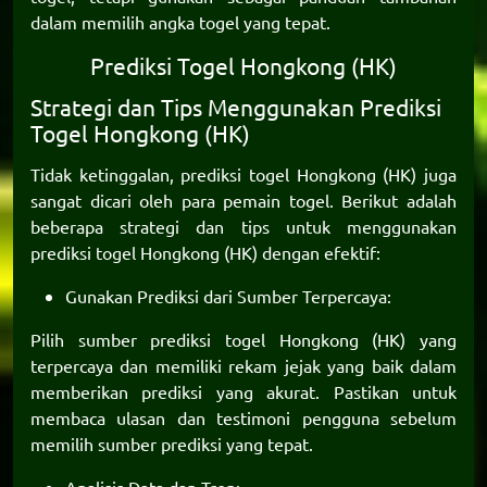
dalam memilih angka togel yang tepat.
Prediksi Togel Hongkong (HK)
Strategi dan Tips Menggunakan Prediksi
Togel Hongkong (HK)
Tidak ketinggalan,
prediksi togel Hongkong
(HK) juga
sangat dicari oleh para pemain togel. Berikut adalah
beberapa strategi dan tips untuk menggunakan
prediksi togel Hongkong (HK) dengan efektif:
Gunakan Prediksi dari Sumber Terpercaya:
Pilih sumber prediksi togel Hongkong (HK) yang
terpercaya dan memiliki rekam jejak yang baik dalam
memberikan prediksi yang akurat. Pastikan untuk
membaca ulasan dan testimoni pengguna sebelum
memilih sumber prediksi yang tepat.