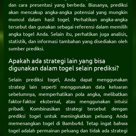
dan cara presentasi yang berbeda. Biasanya, prediksi
akan mencakup angka-angka potensial yang mungkin
muncul dalam hasil togel. Perhatikan angka-angka
tersebut dan gunakan sebagai referensi dalam memilih
angka togel Anda. Selain itu, perhatikan juga analisis,
statistik, dan informasi tambahan yang disediakan oleh
sumber prediksi.
Apakah ada strategi lain yang bisa
digunakan dalam togel selain prediksi?
Selain prediksi togel, Anda dapat menggunakan
strategi lain seperti menggunakan data keluaran
sebelumnya, memperhatikan pola angka, melibatkan
faktor-faktor eksternal, atau menggunakan intuisi
pribadi. Kombinasikan strategi tersebut dengan
prediksi togel untuk meningkatkan peluang Anda
memenangkan togel di
Bambu4d
. Tetap ingat bahwa
togel adalah permainan peluang dan tidak ada strategi