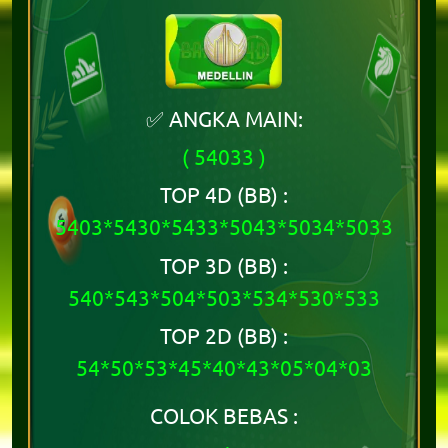
✅ ANGKA MAIN:
( 54033 )
TOP 4D (BB) :
5403*5430*5433*5043*5034*5033
TOP 3D (BB) :
540*543*504*503*534*530*533
TOP 2D (BB) :
54*50*53*45*40*43*05*04*03
COLOK BEBAS :