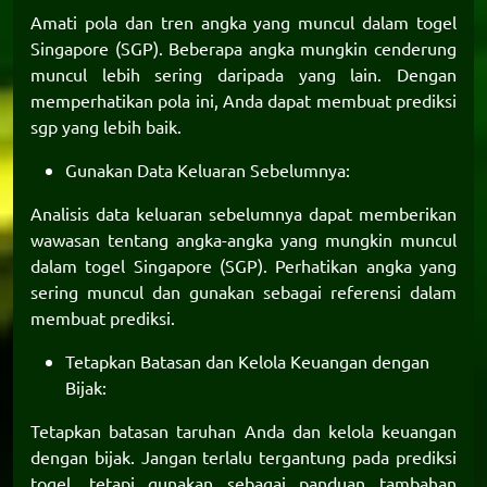
Amati pola dan tren angka yang muncul dalam togel
Singapore (SGP). Beberapa angka mungkin cenderung
muncul lebih sering daripada yang lain. Dengan
memperhatikan pola ini, Anda dapat membuat
prediksi
sgp
yang lebih baik.
Gunakan Data Keluaran Sebelumnya:
Analisis data keluaran sebelumnya dapat memberikan
wawasan tentang angka-angka yang mungkin muncul
dalam togel Singapore (SGP). Perhatikan angka yang
sering muncul dan gunakan sebagai referensi dalam
membuat prediksi.
Tetapkan Batasan dan Kelola Keuangan dengan
Bijak:
Tetapkan batasan taruhan Anda dan kelola keuangan
dengan bijak. Jangan terlalu tergantung pada prediksi
togel, tetapi gunakan sebagai panduan tambahan