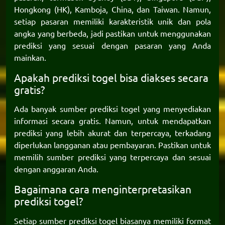
Hongkong (HK), Kamboja, China, dan Taiwan. Namun,
setiap pasaran memiliki karakteristik unik dan pola
angka yang berbeda, jadi pastikan untuk menggunakan
prediksi yang sesuai dengan pasaran yang Anda
mainkan.
Apakah prediksi togel bisa diakses secara
gratis?
Ada banyak sumber prediksi togel yang menyediakan
informasi secara gratis. Namun, untuk mendapatkan
prediksi yang lebih akurat dan terpercaya, terkadang
diperlukan langganan atau pembayaran. Pastikan untuk
memilih sumber prediksi yang terpercaya dan sesuai
dengan anggaran Anda.
Bagaimana cara menginterpretasikan
prediksi togel?
Setiap sumber prediksi togel biasanya memiliki format