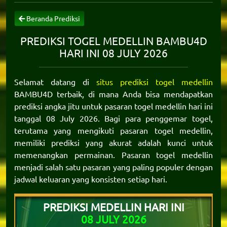
Beranda Prediksi
PREDIKSI TOGEL MEDELLIN BAMBU4D
HARI INI 08 JULY 2026
Selamat datang di
situs prediksi togel medellin
BAMBU4D terbaik, di mana Anda bisa mendapatkan
prediksi angka jitu untuk pasaran togel medellin hari ini
tanggal 08 July 2026. Bagi para penggemar togel,
terutama yang mengikuti pasaran togel medellin,
memiliki prediksi yang akurat adalah kunci untuk
memenangkan permainan. Pasaran togel medellin
menjadi salah satu pasaran yang paling populer dengan
jadwal keluaran yang konsisten setiap hari.
PREDIKSI MEDELLIN HARI INI
08 JULY 2026