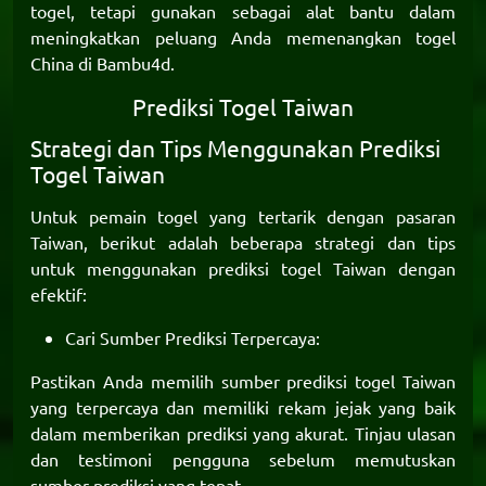
togel, tetapi gunakan sebagai alat bantu dalam
meningkatkan peluang Anda memenangkan togel
China di
Bambu4d
.
Prediksi Togel Taiwan
Strategi dan Tips Menggunakan Prediksi
Togel Taiwan
Untuk pemain togel yang tertarik dengan pasaran
Taiwan, berikut adalah beberapa strategi dan tips
untuk menggunakan
prediksi togel Taiwan
dengan
efektif:
Cari Sumber Prediksi Terpercaya:
Pastikan Anda memilih sumber prediksi togel Taiwan
yang terpercaya dan memiliki rekam jejak yang baik
dalam memberikan prediksi yang akurat. Tinjau ulasan
dan testimoni pengguna sebelum memutuskan
sumber prediksi yang tepat.