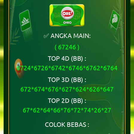
✅ ANGKA MAIN:
( 67246 )
TOP 4D (BB) :
6724*6726*6742*6746*6762*6764
TOP 3D (BB) :
672*674*676*627*624*626*647
TOP 2D (BB) :
67*62*64*66*76*72*74*26*27
COLOK BEBAS :