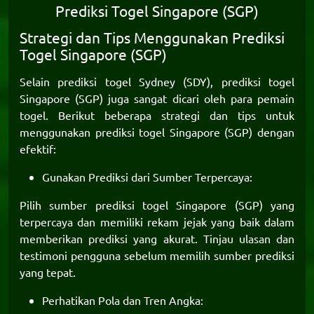
Prediksi Togel Singapore (SGP)
Strategi dan Tips Menggunakan Prediksi
Togel Singapore (SGP)
Selain prediksi togel Sydney (SDY), prediksi togel
Singapore (SGP) juga sangat dicari oleh para pemain
togel. Berikut beberapa strategi dan tips untuk
menggunakan prediksi togel Singapore (SGP) dengan
efektif:
Gunakan Prediksi dari Sumber Terpercaya:
Pilih sumber prediksi togel Singapore (SGP) yang
terpercaya dan memiliki rekam jejak yang baik dalam
memberikan prediksi yang akurat. Tinjau ulasan dan
testimoni pengguna sebelum memilih sumber prediksi
yang tepat.
Perhatikan Pola dan Tren Angka: