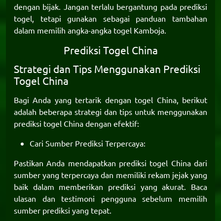
dengan bijak. Jangan terlalu bergantung pada prediksi
togel, tetapi gunakan sebagai panduan tambahan
dalam memilih angka-angka togel Kamboja.
Prediksi Togel China
Strategi dan Tips Menggunakan Prediksi
Togel China
Bagi Anda yang tertarik dengan togel China, berikut
adalah beberapa strategi dan tips untuk menggunakan
prediksi togel China
dengan efektif:
Cari Sumber Prediksi Terpercaya:
Pastikan Anda mendapatkan prediksi togel China dari
sumber yang terpercaya dan memiliki rekam jejak yang
baik dalam memberikan prediksi yang akurat. Baca
ulasan dan testimoni pengguna sebelum memilih
sumber prediksi yang tepat.