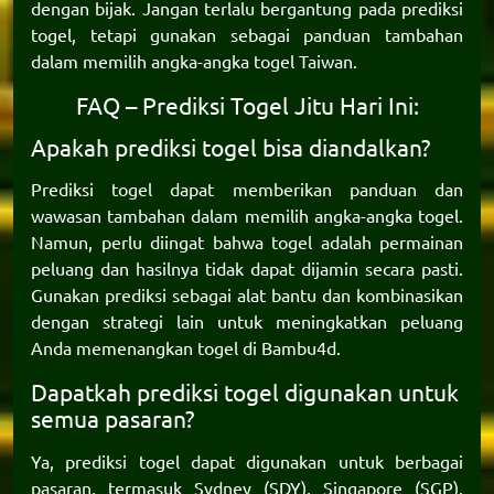
dengan bijak. Jangan terlalu bergantung pada prediksi
togel, tetapi gunakan sebagai panduan tambahan
dalam memilih angka-angka togel Taiwan.
FAQ – Prediksi Togel Jitu Hari Ini:
Apakah prediksi togel bisa diandalkan?
Prediksi togel dapat memberikan panduan dan
wawasan tambahan dalam memilih angka-angka togel.
Namun, perlu diingat bahwa togel adalah permainan
peluang dan hasilnya tidak dapat dijamin secara pasti.
Gunakan prediksi sebagai alat bantu dan kombinasikan
dengan strategi lain untuk meningkatkan peluang
Anda memenangkan togel di
Bambu4d
.
Dapatkah prediksi togel digunakan untuk
semua pasaran?
Ya, prediksi togel dapat digunakan untuk berbagai
pasaran, termasuk Sydney (SDY), Singapore (SGP),