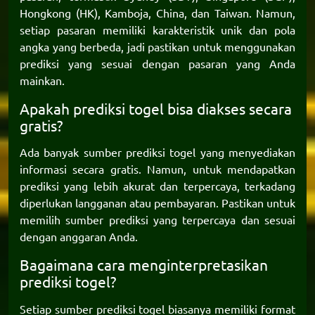
Hongkong (HK), Kamboja, China, dan Taiwan. Namun,
setiap pasaran memiliki karakteristik unik dan pola
angka yang berbeda, jadi pastikan untuk menggunakan
prediksi yang sesuai dengan pasaran yang Anda
mainkan.
Apakah prediksi togel bisa diakses secara
gratis?
Ada banyak sumber prediksi togel yang menyediakan
informasi secara gratis. Namun, untuk mendapatkan
prediksi yang lebih akurat dan terpercaya, terkadang
diperlukan langganan atau pembayaran. Pastikan untuk
memilih sumber prediksi yang terpercaya dan sesuai
dengan anggaran Anda.
Bagaimana cara menginterpretasikan
prediksi togel?
Setiap sumber prediksi togel biasanya memiliki format