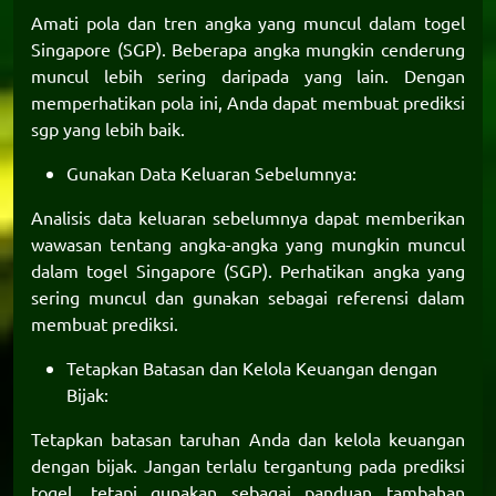
Amati pola dan tren angka yang muncul dalam togel
Singapore (SGP). Beberapa angka mungkin cenderung
muncul lebih sering daripada yang lain. Dengan
memperhatikan pola ini, Anda dapat membuat
prediksi
sgp
yang lebih baik.
Gunakan Data Keluaran Sebelumnya:
Analisis data keluaran sebelumnya dapat memberikan
wawasan tentang angka-angka yang mungkin muncul
dalam togel Singapore (SGP). Perhatikan angka yang
sering muncul dan gunakan sebagai referensi dalam
membuat prediksi.
Tetapkan Batasan dan Kelola Keuangan dengan
Bijak:
Tetapkan batasan taruhan Anda dan kelola keuangan
dengan bijak. Jangan terlalu tergantung pada prediksi
togel, tetapi gunakan sebagai panduan tambahan