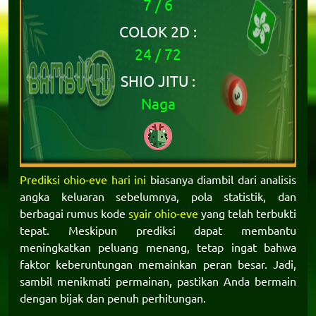
7 / 6
COLOK 2D :
24 / 72
SHIO JITU :
Naga
Prediksi ohio-eve hari ini
biasanya diambil dari analisis
angka keluaran sebelumnya, pola statistik, dan
berbagai rumus kode
syair ohio-eve
yang telah terbukti
tepat. Meskipun prediksi dapat membantu
meningkatkan peluang menang, tetap ingat bahwa
faktor keberuntungan memainkan peran besar. Jadi,
sambil menikmati permainan, pastikan Anda bermain
dengan bijak dan penuh perhitungan.