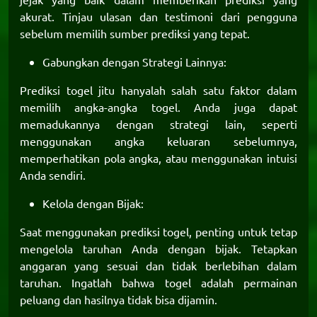
akurat. Tinjau ulasan dan testimoni dari pengguna
sebelum memilih sumber prediksi yang tepat.
Gabungkan dengan Strategi Lainnya:
Prediksi togel jitu
hanyalah salah satu faktor dalam
memilih angka-angka togel. Anda juga dapat
memadukannya dengan strategi lain, seperti
menggunakan angka keluaran sebelumnya,
memperhatikan pola angka, atau menggunakan intuisi
Anda sendiri.
Kelola dengan Bijak:
Saat menggunakan prediksi togel, penting untuk tetap
mengelola taruhan Anda dengan bijak. Tetapkan
anggaran yang sesuai dan tidak berlebihan dalam
taruhan. Ingatlah bahwa togel adalah permainan
peluang dan hasilnya tidak bisa dijamin.