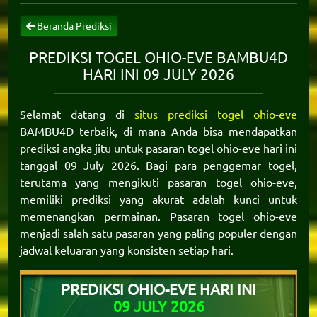
Beranda Prediksi
PREDIKSI TOGEL OHIO-EVE BAMBU4D
HARI INI 09 JULY 2026
Selamat datang di
situs prediksi togel ohio-eve
BAMBU4D terbaik, di mana Anda bisa mendapatkan
prediksi angka jitu untuk pasaran togel ohio-eve hari ini
tanggal 09 July 2026. Bagi para penggemar togel,
terutama yang mengikuti pasaran togel ohio-eve,
memiliki prediksi yang akurat adalah kunci untuk
memenangkan permainan. Pasaran togel ohio-eve
menjadi salah satu pasaran yang paling populer dengan
jadwal keluaran yang konsisten setiap hari.
PREDIKSI OHIO-EVE HARI INI
09 JULY 2026