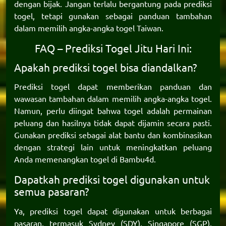
dengan bijak. Jangan terlalu bergantung pada prediksi
togel, tetapi gunakan sebagai panduan tambahan
dalam memilih angka-angka togel Taiwan.
FAQ – Prediksi Togel Jitu Hari Ini:
Apakah prediksi togel bisa diandalkan?
Prediksi togel dapat memberikan panduan dan
wawasan tambahan dalam memilih angka-angka togel.
Namun, perlu diingat bahwa togel adalah permainan
peluang dan hasilnya tidak dapat dijamin secara pasti.
Gunakan prediksi sebagai alat bantu dan kombinasikan
dengan strategi lain untuk meningkatkan peluang
Anda memenangkan togel di
Bambu4d
.
Dapatkah prediksi togel digunakan untuk
semua pasaran?
Ya, prediksi togel dapat digunakan untuk berbagai
pasaran, termasuk Sydney (SDY), Singapore (SGP),