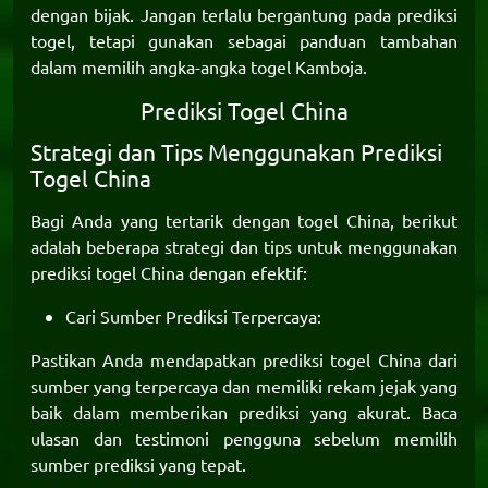
dengan bijak. Jangan terlalu bergantung pada prediksi
togel, tetapi gunakan sebagai panduan tambahan
dalam memilih angka-angka togel Kamboja.
Prediksi Togel China
Strategi dan Tips Menggunakan Prediksi
Togel China
Bagi Anda yang tertarik dengan togel China, berikut
adalah beberapa strategi dan tips untuk menggunakan
prediksi togel China
dengan efektif:
Cari Sumber Prediksi Terpercaya:
Pastikan Anda mendapatkan prediksi togel China dari
sumber yang terpercaya dan memiliki rekam jejak yang
baik dalam memberikan prediksi yang akurat. Baca
ulasan dan testimoni pengguna sebelum memilih
sumber prediksi yang tepat.