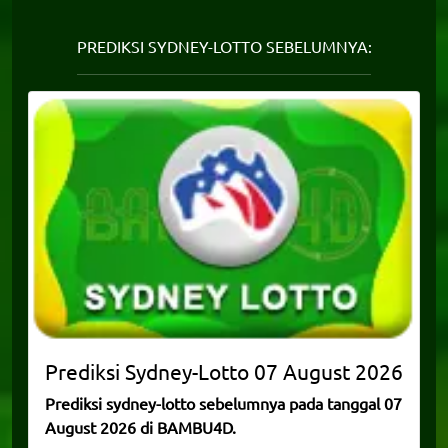
PREDIKSI SYDNEY-LOTTO SEBELUMNYA:
6
Prediksi
Sydney-Lotto
07 August 2026
Prediksi sydney-lotto sebelumnya pada tanggal 07
August 2026 di BAMBU4D.