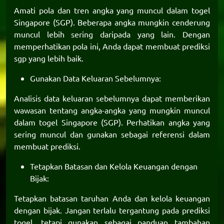
Amati pola dan tren angka yang muncul dalam togel
Singapore (SGP). Beberapa angka mungkin cenderung
muncul lebih sering daripada yang lain. Dengan
memperhatikan pola ini, Anda dapat membuat
prediksi
sgp
yang lebih baik.
Gunakan Data Keluaran Sebelumnya:
Analisis data keluaran sebelumnya dapat memberikan
wawasan tentang angka-angka yang mungkin muncul
dalam togel Singapore (SGP). Perhatikan angka yang
sering muncul dan gunakan sebagai referensi dalam
membuat prediksi.
Tetapkan Batasan dan Kelola Keuangan dengan
Bijak:
Tetapkan batasan taruhan Anda dan kelola keuangan
dengan bijak. Jangan terlalu tergantung pada prediksi
togel, tetapi gunakan sebagai panduan tambahan