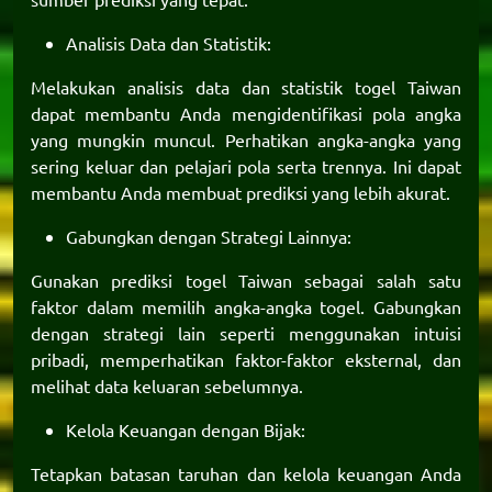
Analisis Data dan Statistik:
Melakukan analisis data dan statistik togel Taiwan
dapat membantu Anda mengidentifikasi pola angka
yang mungkin muncul. Perhatikan angka-angka yang
sering keluar dan pelajari pola serta trennya. Ini dapat
membantu Anda membuat prediksi yang lebih akurat.
Gabungkan dengan Strategi Lainnya:
Gunakan prediksi togel Taiwan sebagai salah satu
faktor dalam memilih angka-angka togel. Gabungkan
dengan strategi lain seperti menggunakan intuisi
pribadi, memperhatikan faktor-faktor eksternal, dan
melihat data keluaran sebelumnya.
Kelola Keuangan dengan Bijak:
Tetapkan batasan taruhan dan kelola keuangan Anda