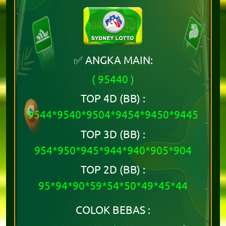
✅ ANGKA MAIN:
( 95440 )
TOP 4D (BB) :
9544*9540*9504*9454*9450*9445
TOP 3D (BB) :
954*950*945*944*940*905*904
TOP 2D (BB) :
95*94*90*59*54*50*49*45*44
COLOK BEBAS :