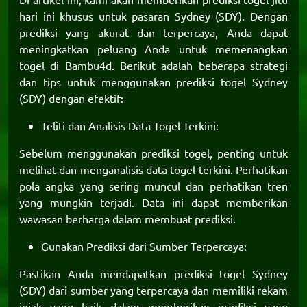
hari ini khusus untuk pasaran Sydney (SDY). Dengan
prediksi yang akurat dan terpercaya, Anda dapat
meningkatkan peluang Anda untuk memenangkan
togel di
Bambu4d
. Berikut adalah beberapa strategi
dan tips untuk menggunakan
prediksi togel Sydney
(SDY) dengan efektif:
Teliti dan Analisis Data Togel Terkini:
Sebelum menggunakan
prediksi togel
, penting untuk
melihat dan menganalisis data togel terkini. Perhatikan
pola angka yang sering muncul dan perhatikan tren
yang mungkin terjadi. Data ini dapat memberikan
wawasan berharga dalam membuat prediksi.
Gunakan Prediksi dari Sumber Terpercaya:
Pastikan Anda mendapatkan prediksi togel Sydney
(SDY) dari sumber yang terpercaya dan memiliki rekam
jejak yang baik dalam memberikan prediksi yang