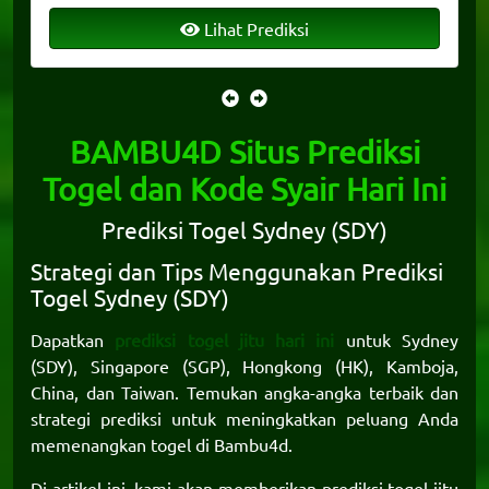
Lihat Prediksi
BAMBU4D Situs Prediksi
Togel dan Kode Syair Hari Ini
Prediksi Togel Sydney (SDY)
Strategi dan Tips Menggunakan Prediksi
Togel Sydney (SDY)
Dapatkan
prediksi togel jitu hari ini
untuk Sydney
(SDY), Singapore (SGP), Hongkong (HK), Kamboja,
China, dan Taiwan. Temukan angka-angka terbaik dan
strategi prediksi untuk meningkatkan peluang Anda
memenangkan togel di
Bambu4d
.
Di artikel ini, kami akan memberikan prediksi togel jitu