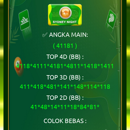
✅ ANGKA MAIN:
( 41181 )
TOP 4D (BB) :
4118*4111*4181*4811*1418*1411
TOP 3D (BB) :
411*418*481*141*148*114*118
TOP 2D (BB) :
41*48*14*11*18*84*81*
COLOK BEBAS :