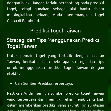
dengan bijak. Jangan terlalu bergantung pada prediksi
togel, tetapi gunakan sebagai alat bantu dalam
meningkatkan peluang Anda memenangkan togel
China di
Bambu4d
.
Prediksi Togel Taiwan
Strategi dan Tips Menggunakan Prediksi
Togel Taiwan
Untuk pemain togel yang tertarik dengan pasaran
Taiwan, berikut adalah beberapa strategi dan tips
untuk menggunakan
prediksi togel Taiwan
dengan
efektif:
Cari Sumber Prediksi Terpercaya:
Pastikan Anda memilih sumber prediksi togel Taiwan
yang terpercaya dan memiliki rekam jejak yang baik
dalam memberikan prediksi yang akurat. Tinjau ulasan
dan testimoni pengguna sebelum memutuskan