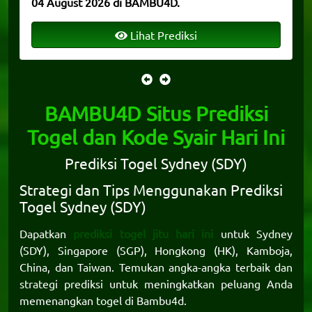
04 August 2026 di BAMBU4D.
Lihat Prediksi
BAMBU4D Situs Prediksi
Togel dan Kode Syair Hari Ini
Prediksi Togel Sydney (SDY)
Strategi dan Tips Menggunakan Prediksi
Togel Sydney (SDY)
Dapatkan
prediksi togel jitu hari ini
untuk Sydney
(SDY), Singapore (SGP), Hongkong (HK), Kamboja,
China, dan Taiwan. Temukan angka-angka terbaik dan
strategi prediksi untuk meningkatkan peluang Anda
memenangkan togel di
Bambu4d
.