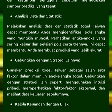
sumber prediksi yang tepat.
Analisis Data dan Statistik:
Melakukan analisis data dan statistik togel Taiwan
dapat membantu Anda mengidentifikasi pola angka
yang mungkin muncul. Perhatikan angka-angka yang
sering keluar dan pelajari pola serta trennya. Ini dapat
membantu Anda membuat prediksi yang lebih akurat.
Gabungkan dengan Strategi Lainnya:
Gunakan prediksi togel Taiwan sebagai salah satu
faktor dalam memilih angka-angka togel. Gabungkan
dengan strategi lain seperti menggunakan intuisi
pribadi, memperhatikan faktor-faktor eksternal, dan
melihat data keluaran sebelumnya.
Kelola Keuangan dengan Bijak: