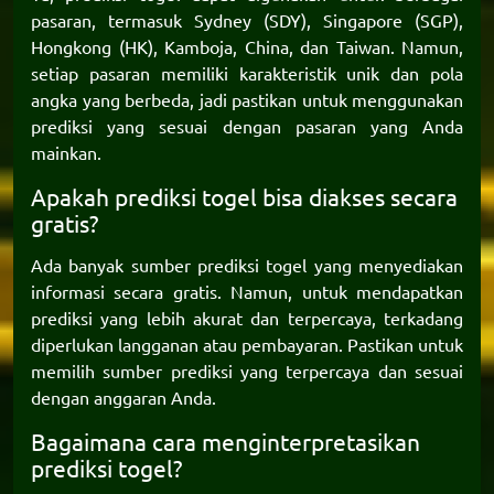
pasaran, termasuk Sydney (SDY), Singapore (SGP),
Hongkong (HK), Kamboja, China, dan Taiwan. Namun,
setiap pasaran memiliki karakteristik unik dan pola
angka yang berbeda, jadi pastikan untuk menggunakan
prediksi yang sesuai dengan pasaran yang Anda
mainkan.
Apakah prediksi togel bisa diakses secara
gratis?
Ada banyak sumber prediksi togel yang menyediakan
informasi secara gratis. Namun, untuk mendapatkan
prediksi yang lebih akurat dan terpercaya, terkadang
diperlukan langganan atau pembayaran. Pastikan untuk
memilih sumber prediksi yang terpercaya dan sesuai
dengan anggaran Anda.
Bagaimana cara menginterpretasikan
prediksi togel?