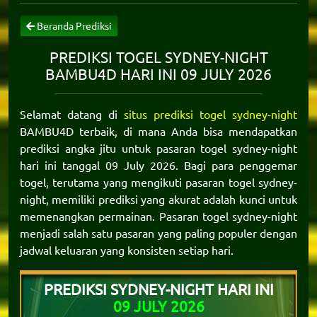
Beranda Prediksi
PREDIKSI TOGEL SYDNEY-NIGHT
BAMBU4D HARI INI 09 JULY 2026
Selamat datang di
situs prediksi togel sydney-night
BAMBU4D terbaik, di mana Anda bisa mendapatkan
prediksi angka jitu untuk pasaran togel sydney-night
hari ini tanggal 09 July 2026. Bagi para penggemar
togel, terutama yang mengikuti pasaran togel sydney-
night, memiliki prediksi yang akurat adalah kunci untuk
memenangkan permainan. Pasaran togel sydney-night
menjadi salah satu pasaran yang paling populer dengan
jadwal keluaran yang konsisten setiap hari.
PREDIKSI SYDNEY-NIGHT HARI INI
09 JULY 2026