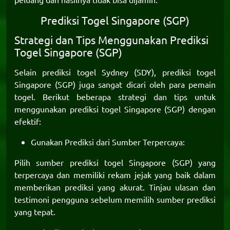
Prediksi Togel Singapore (SGP)
Strategi dan Tips Menggunakan Prediksi
Togel Singapore (SGP)
Selain prediksi togel Sydney (SDY), prediksi togel
Singapore (SGP) juga sangat dicari oleh para pemain
togel. Berikut beberapa strategi dan tips untuk
menggunakan prediksi togel Singapore (SGP) dengan
efektif:
Gunakan Prediksi dari Sumber Terpercaya:
Pilih sumber prediksi togel Singapore (SGP) yang
terpercaya dan memiliki rekam jejak yang baik dalam
memberikan prediksi yang akurat. Tinjau ulasan dan
testimoni pengguna sebelum memilih sumber prediksi
yang tepat.