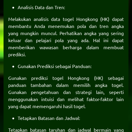
Analisis Data dan Tren:
Melakukan analisis data togel Hongkong (HK) dapat
membantu Anda menemukan pola dan tren angka
yang mungkin muncul. Perhatikan angka yang sering
keluar dan pelajari pola yang ada. Hal ini dapat
memberikan wawasan berharga dalam membuat
prediksi.
Gunakan Prediksi sebagai Panduan:
Gunakan prediksi togel Hongkong (HK) sebagai
panduan tambahan dalam memilih angka togel.
Gunakan pengetahuan dan strategi lain, seperti
menggunakan intuisi dan melihat faktor-faktor lain
yang dapat memengaruhi hasil togel.
Tetapkan Batasan dan Jadwal:
Tetapkan batasan taruhan dan jadwal bermain yang