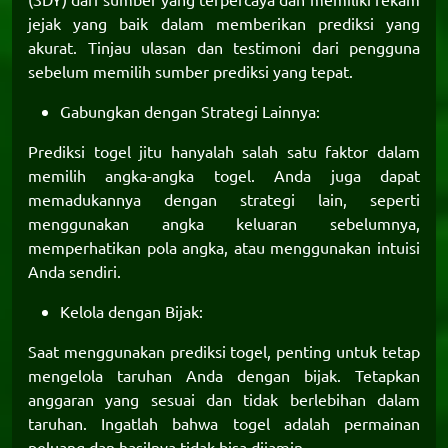
jejak yang baik dalam memberikan prediksi yang
akurat. Tinjau ulasan dan testimoni dari pengguna
sebelum memilih sumber prediksi yang tepat.
Gabungkan dengan Strategi Lainnya:
Prediksi togel jitu
hanyalah salah satu faktor dalam
memilih angka-angka togel. Anda juga dapat
memadukannya dengan strategi lain, seperti
menggunakan angka keluaran sebelumnya,
memperhatikan pola angka, atau menggunakan intuisi
Anda sendiri.
Kelola dengan Bijak:
Saat menggunakan prediksi togel, penting untuk tetap
mengelola taruhan Anda dengan bijak. Tetapkan
anggaran yang sesuai dan tidak berlebihan dalam
taruhan. Ingatlah bahwa togel adalah permainan
peluang dan hasilnya tidak bisa dijamin.