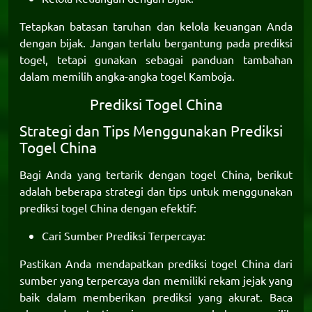
Tetapkan batasan taruhan dan kelola keuangan Anda
dengan bijak. Jangan terlalu bergantung pada prediksi
togel, tetapi gunakan sebagai panduan tambahan
dalam memilih angka-angka togel Kamboja.
Prediksi Togel China
Strategi dan Tips Menggunakan Prediksi
Togel China
Bagi Anda yang tertarik dengan togel China, berikut
adalah beberapa strategi dan tips untuk menggunakan
prediksi togel China
dengan efektif:
Cari Sumber Prediksi Terpercaya:
Pastikan Anda mendapatkan prediksi togel China dari
sumber yang terpercaya dan memiliki rekam jejak yang
baik dalam memberikan prediksi yang akurat. Baca