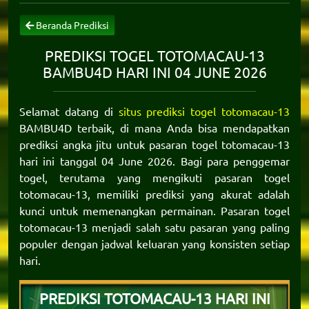
Beranda Prediksi
PREDIKSI TOGEL TOTOMACAU-13
BAMBU4D HARI INI 04 JUNE 2026
Selamat datang di
situs prediksi togel totomacau-13
BAMBU4D terbaik, di mana Anda bisa mendapatkan
prediksi angka jitu untuk pasaran togel totomacau-13
hari ini tanggal 04 June 2026. Bagi para penggemar
togel, terutama yang mengikuti pasaran togel
totomacau-13, memiliki prediksi yang akurat adalah
kunci untuk memenangkan permainan. Pasaran togel
totomacau-13 menjadi salah satu pasaran yang paling
populer dengan jadwal keluaran yang konsisten setiap
hari.
PREDIKSI TOTOMACAU-13 HARI INI