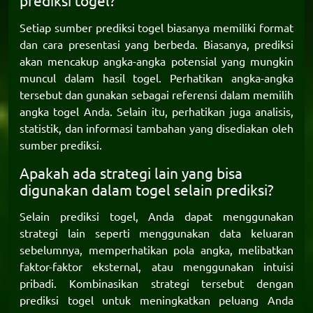
prediksi togel?
Setiap sumber prediksi togel biasanya memiliki format
dan cara presentasi yang berbeda. Biasanya, prediksi
akan mencakup angka-angka potensial yang mungkin
muncul dalam hasil togel. Perhatikan angka-angka
tersebut dan gunakan sebagai referensi dalam memilih
angka togel Anda. Selain itu, perhatikan juga analisis,
statistik, dan informasi tambahan yang disediakan oleh
sumber prediksi.
Apakah ada strategi lain yang bisa
digunakan dalam togel selain prediksi?
Selain prediksi togel, Anda dapat menggunakan
strategi lain seperti menggunakan data keluaran
sebelumnya, memperhatikan pola angka, melibatkan
faktor-faktor eksternal, atau menggunakan intuisi
pribadi. Kombinasikan strategi tersebut dengan
prediksi togel untuk meningkatkan peluang Anda