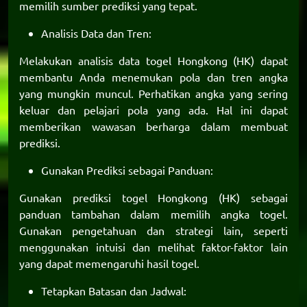
memilih sumber prediksi yang tepat.
Analisis Data dan Tren:
Melakukan analisis data togel Hongkong (HK) dapat
membantu Anda menemukan pola dan tren angka
yang mungkin muncul. Perhatikan angka yang sering
keluar dan pelajari pola yang ada. Hal ini dapat
memberikan wawasan berharga dalam membuat
prediksi.
Gunakan Prediksi sebagai Panduan:
Gunakan prediksi togel Hongkong (HK) sebagai
panduan tambahan dalam memilih angka togel.
Gunakan pengetahuan dan strategi lain, seperti
menggunakan intuisi dan melihat faktor-faktor lain
yang dapat memengaruhi hasil togel.
Tetapkan Batasan dan Jadwal: