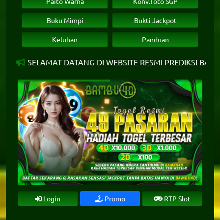
Paito Warna
Konv.Toto SGP
Buku Mimpi
Bukti Jackpot
Keluhan
Panduan
SELAMAT DATANG DI WEBSITE RESMI PREDIKSI BAMBU4D - 
Login
Promo
RTP Slot