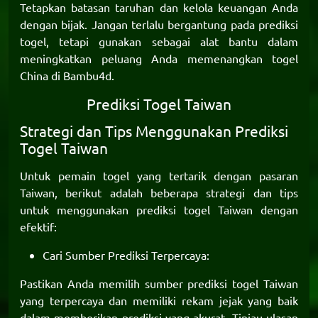
Tetapkan batasan taruhan dan kelola keuangan Anda
dengan bijak. Jangan terlalu bergantung pada prediksi
togel, tetapi gunakan sebagai alat bantu dalam
meningkatkan peluang Anda memenangkan togel
China di
Bambu4d
.
Prediksi Togel Taiwan
Strategi dan Tips Menggunakan Prediksi
Togel Taiwan
Untuk pemain togel yang tertarik dengan pasaran
Taiwan, berikut adalah beberapa strategi dan tips
untuk menggunakan
prediksi togel Taiwan
dengan
efektif:
Cari Sumber Prediksi Terpercaya:
Pastikan Anda memilih sumber prediksi togel Taiwan
yang terpercaya dan memiliki rekam jejak yang baik
dalam memberikan prediksi yang akurat. Tinjau ulasan