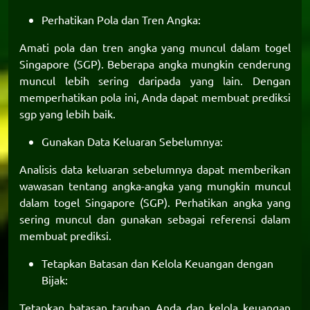
Perhatikan Pola dan Tren Angka:
Amati pola dan tren angka yang muncul dalam togel
Singapore (SGP). Beberapa angka mungkin cenderung
muncul lebih sering daripada yang lain. Dengan
memperhatikan pola ini, Anda dapat membuat
prediksi
sgp
yang lebih baik.
Gunakan Data Keluaran Sebelumnya:
Analisis data keluaran sebelumnya dapat memberikan
wawasan tentang angka-angka yang mungkin muncul
dalam togel Singapore (SGP). Perhatikan angka yang
sering muncul dan gunakan sebagai referensi dalam
membuat prediksi.
Tetapkan Batasan dan Kelola Keuangan dengan
Bijak:
Tetapkan batasan taruhan Anda dan kelola keuangan