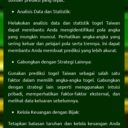
Analisis Data dan Statistik:
Melakukan analisis data dan statistik togel Taiwan
dapat membantu Anda mengidentifikasi pola angka
yang mungkin muncul. Perhatikan angka-angka yang
sering keluar dan pelajari pola serta trennya. Ini dapat
membantu Anda membuat prediksi yang lebih akurat.
Gabungkan dengan Strategi Lainnya:
Gunakan prediksi togel Taiwan sebagai salah satu
faktor dalam memilih angka-angka togel. Gabungkan
dengan strategi lain seperti menggunakan intuisi
pribadi, memperhatikan faktor-faktor eksternal, dan
melihat data keluaran sebelumnya.
Kelola Keuangan dengan Bijak:
Tetapkan batasan taruhan dan kelola keuangan Anda