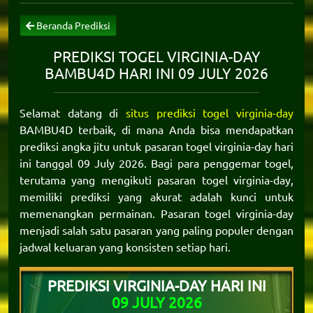
Beranda Prediksi
PREDIKSI TOGEL VIRGINIA-DAY
BAMBU4D HARI INI 09 JULY 2026
Selamat datang di
situs prediksi togel virginia-day
BAMBU4D terbaik, di mana Anda bisa mendapatkan
prediksi angka jitu untuk pasaran togel virginia-day hari
ini tanggal 09 July 2026. Bagi para penggemar togel,
terutama yang mengikuti pasaran togel virginia-day,
memiliki prediksi yang akurat adalah kunci untuk
memenangkan permainan. Pasaran togel virginia-day
menjadi salah satu pasaran yang paling populer dengan
jadwal keluaran yang konsisten setiap hari.
PREDIKSI VIRGINIA-DAY HARI INI
09 JULY 2026