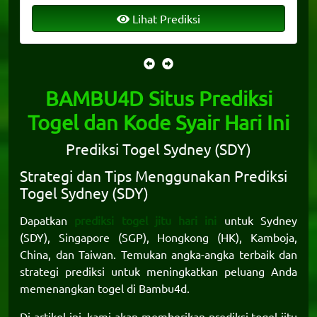
Lihat Prediksi
BAMBU4D Situs Prediksi
Togel dan Kode Syair Hari Ini
Prediksi Togel Sydney (SDY)
Strategi dan Tips Menggunakan Prediksi
Togel Sydney (SDY)
Dapatkan
prediksi togel jitu hari ini
untuk Sydney
(SDY), Singapore (SGP), Hongkong (HK), Kamboja,
China, dan Taiwan. Temukan angka-angka terbaik dan
strategi prediksi untuk meningkatkan peluang Anda
memenangkan togel di
Bambu4d
.
Di artikel ini, kami akan memberikan prediksi togel jitu