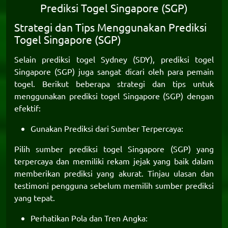
Prediksi Togel Singapore (SGP)
Strategi dan Tips Menggunakan Prediksi
Togel Singapore (SGP)
Selain prediksi togel Sydney (SDY), prediksi togel
Singapore (SGP) juga sangat dicari oleh para pemain
togel. Berikut beberapa strategi dan tips untuk
menggunakan prediksi togel Singapore (SGP) dengan
efektif:
Gunakan Prediksi dari Sumber Terpercaya:
Pilih sumber prediksi togel Singapore (SGP) yang
terpercaya dan memiliki rekam jejak yang baik dalam
memberikan prediksi yang akurat. Tinjau ulasan dan
testimoni pengguna sebelum memilih sumber prediksi
yang tepat.
Perhatikan Pola dan Tren Angka: